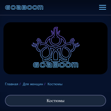
Главная
/
Для женщин
/
Костюмы
Костюмы