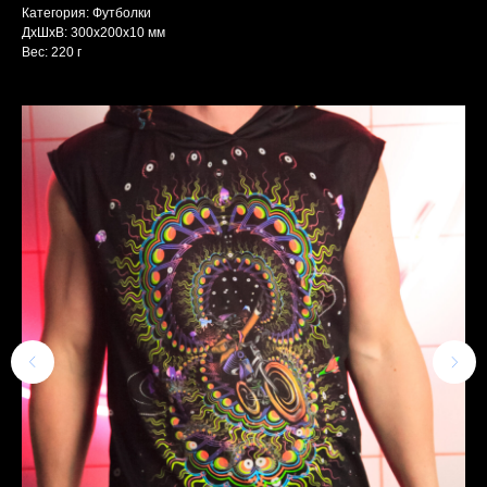
Категория: Футболки
ДxШxВ: 300x200x10 мм
Вес: 220 г