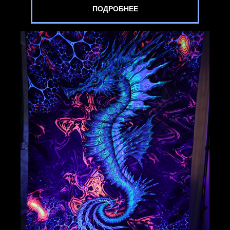
ПОДРОБНЕЕ