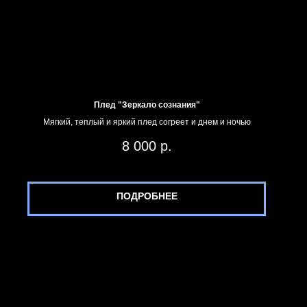
Плед "Зеркало сознания"
Мягкий, теплый и яркий плед согреет и днем и ночью
8 000
р.
ПОДРОБНЕЕ