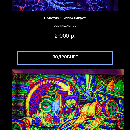
Полотно "Гиппокампус"
вертикальное
2 000
р.
ПОДРОБНЕЕ