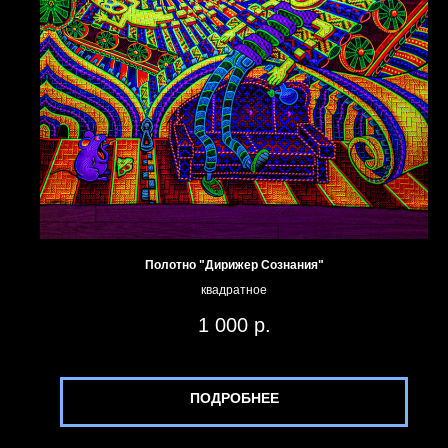
Полотно "Дирижер Сознания"
квадратное
1 000
р.
ПОДРОБНЕЕ