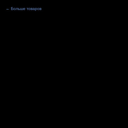
Больше товаров