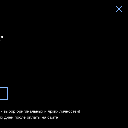
"
- выбор оригинальных и ярких личностей!
их дней после оплаты на сайте