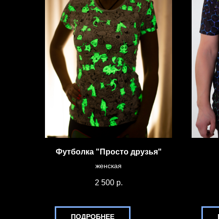
Футболка "Просто друзья"
женская
2 500
р.
ПОДРОБНЕЕ