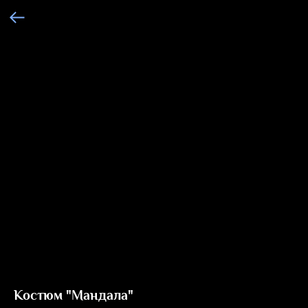
Костюм "Мандала"