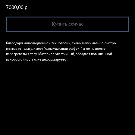
7000,00
р.
Купить сейчас
Благодаря инновационной технологии, ткань максимально быстро
впитывает влагу, имеет "охлаждающий эффект" и не позволяет
перегреваться телу. Материал эластичный, обладает повышенной
износостойкостью, не деформируется.