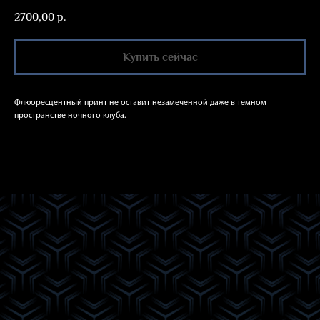
2700,00
р.
Купить сейчас
Флюоресцентный принт не оставит незамеченной даже в темном
пространстве ночного клуба.