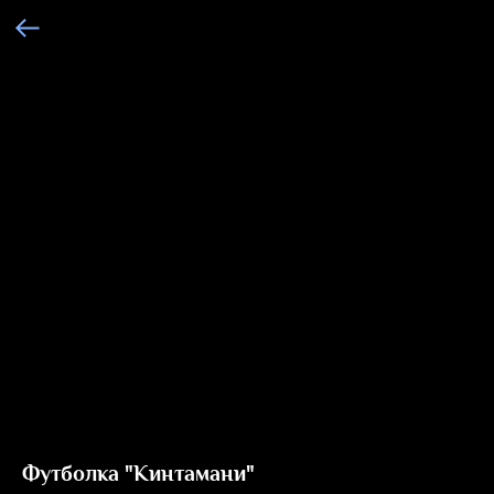
Футболка "Кинтамани"