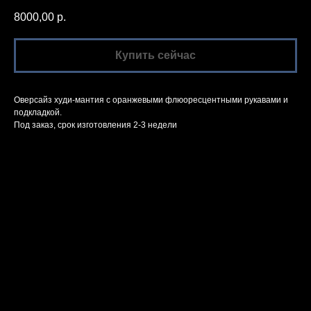
8000,00
р.
Купить сейчас
Оверсайз худи-мантия с оранжевыми флюоресцентными рукавами и
подкладкой.
Под заказ, срок изготовления 2-3 недели