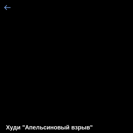
Худи "Апельсиновый взрыв"