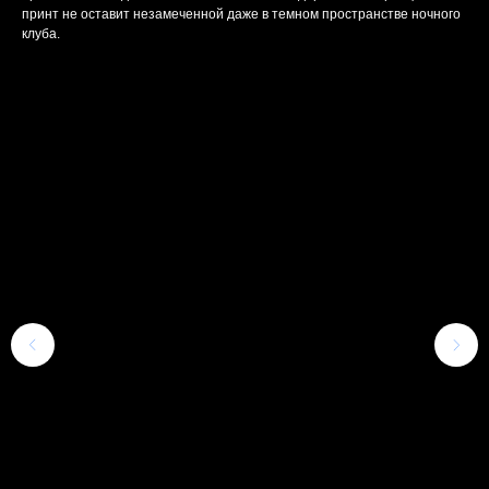
принт не оставит незамеченной даже в темном пространстве ночного
клуба.